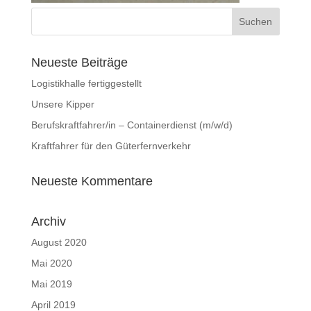
Neueste Beiträge
Logistikhalle fertiggestellt
Unsere Kipper
Berufskraftfahrer/in – Containerdienst (m/w/d)
Kraftfahrer für den Güterfernverkehr
Neueste Kommentare
Archiv
August 2020
Mai 2020
Mai 2019
April 2019