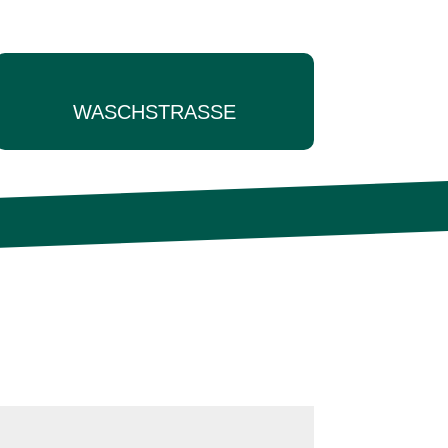
WASCHSTRASSE