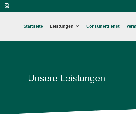
Startseite
Leistungen
Containerdienst
Verm
Unsere Leistungen