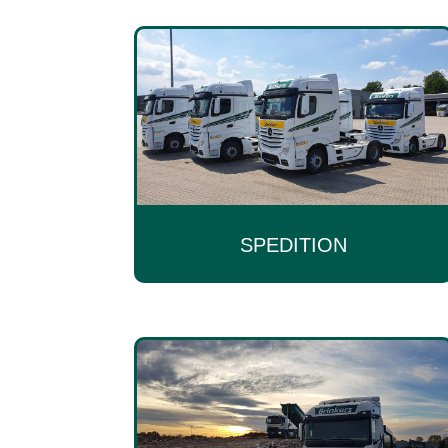
SPEDITION