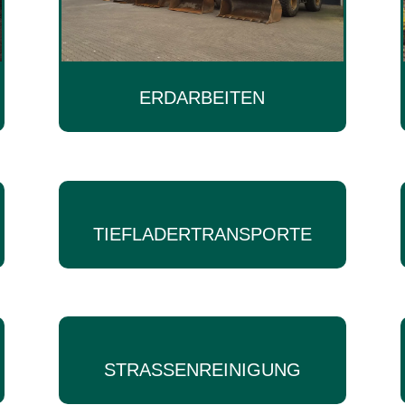
ERDARBEITEN
TIEFLADERTRANSPORTE
STRASSENREINIGUNG