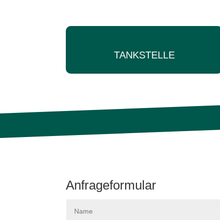
TANKSTELLE
Anfrageformular