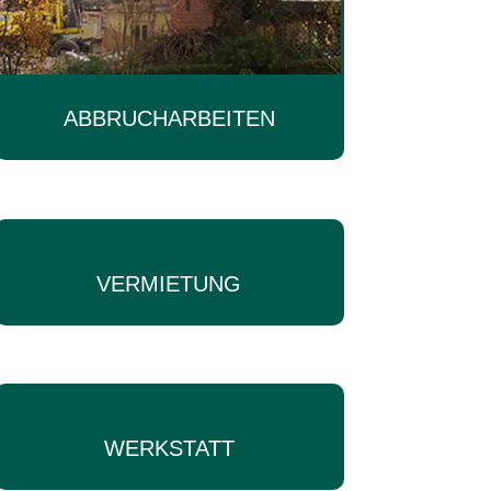
ABBRUCHARBEITEN
VERMIETUNG
WERKSTATT