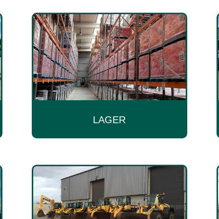
LAGER