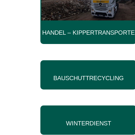
HANDEL – KIPPERTRANSPORTE
BAUSCHUTTRECYCLING
WINTERDIENST