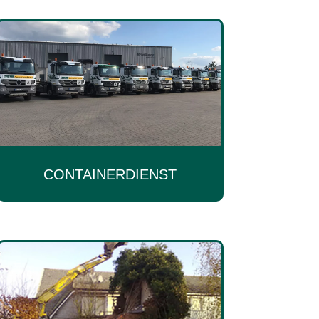
CONTAINERDIENST