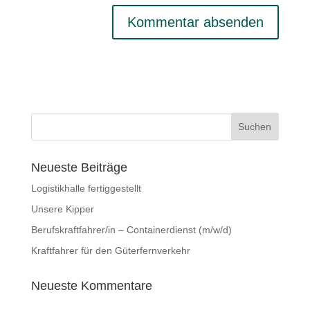
Neueste Beiträge
Logistikhalle fertiggestellt
Unsere Kipper
Berufskraftfahrer/in – Containerdienst (m/w/d)
Kraftfahrer für den Güterfernverkehr
Neueste Kommentare