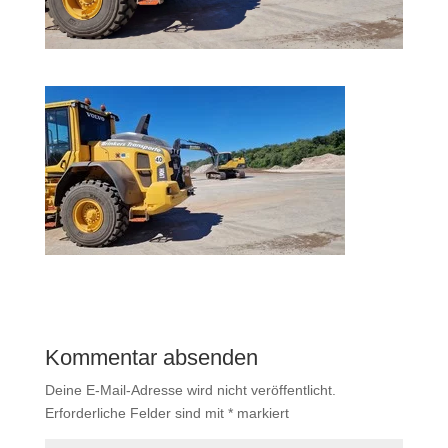
Kommentar absenden
Deine E-Mail-Adresse wird nicht veröffentlicht.
Erforderliche Felder sind mit
*
markiert