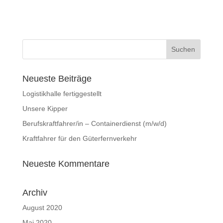
Neueste Beiträge
Logistikhalle fertiggestellt
Unsere Kipper
Berufskraftfahrer/in – Containerdienst (m/w/d)
Kraftfahrer für den Güterfernverkehr
Neueste Kommentare
Archiv
August 2020
Mai 2020