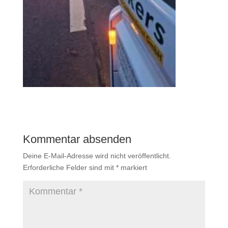
Kommentar absenden
Deine E-Mail-Adresse wird nicht veröffentlicht.
Erforderliche Felder sind mit
*
markiert