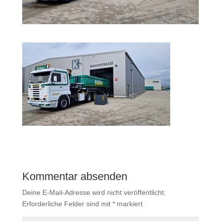
Kommentar absenden
Deine E-Mail-Adresse wird nicht veröffentlicht.
Erforderliche Felder sind mit
*
markiert