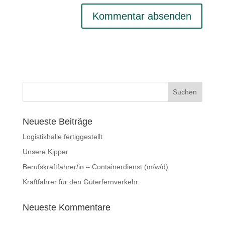
Neueste Beiträge
Logistikhalle fertiggestellt
Unsere Kipper
Berufskraftfahrer/in – Containerdienst (m/w/d)
Kraftfahrer für den Güterfernverkehr
Neueste Kommentare