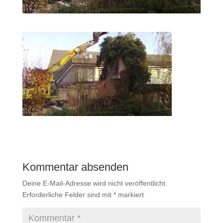
Kommentar absenden
Deine E-Mail-Adresse wird nicht veröffentlicht.
Erforderliche Felder sind mit
*
markiert