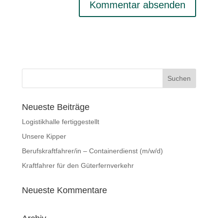
Neueste Beiträge
Logistikhalle fertiggestellt
Unsere Kipper
Berufskraftfahrer/in – Containerdienst (m/w/d)
Kraftfahrer für den Güterfernverkehr
Neueste Kommentare