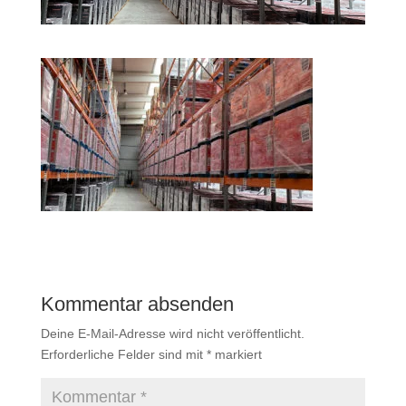
Kommentar absenden
Deine E-Mail-Adresse wird nicht veröffentlicht.
Erforderliche Felder sind mit
*
markiert