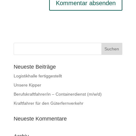
Neueste Beiträge
Logistikhalle fertiggestellt
Unsere Kipper
Berufskraftfahrer/in – Containerdienst (m/w/d)
Kraftfahrer für den Güterfernverkehr
Neueste Kommentare