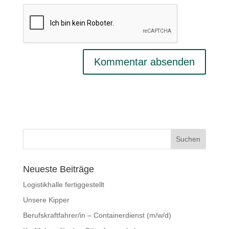
Neueste Beiträge
Logistikhalle fertiggestellt
Unsere Kipper
Berufskraftfahrer/in – Containerdienst (m/w/d)