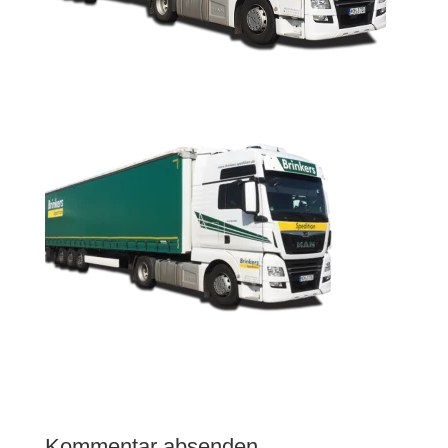
Kommentar absenden