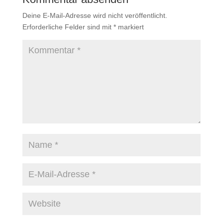
Deine E-Mail-Adresse wird nicht veröffentlicht.
Erforderliche Felder sind mit
*
markiert