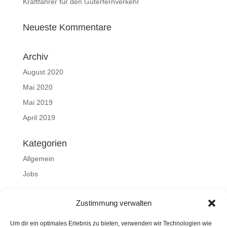
Kraftfahrer für den Güterfernverkehr
Neueste Kommentare
Archiv
August 2020
Mai 2020
Mai 2019
April 2019
Kategorien
Allgemein
Jobs
Meta
Zustimmung verwalten
Anmelden
Um dir ein optimales Erlebnis zu bieten, verwenden wir Technologien wie