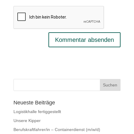
Neueste Beiträge
Logistikhalle fertiggestellt
Unsere Kipper
Berufskraftfahrer/in – Containerdienst (m/w/d)