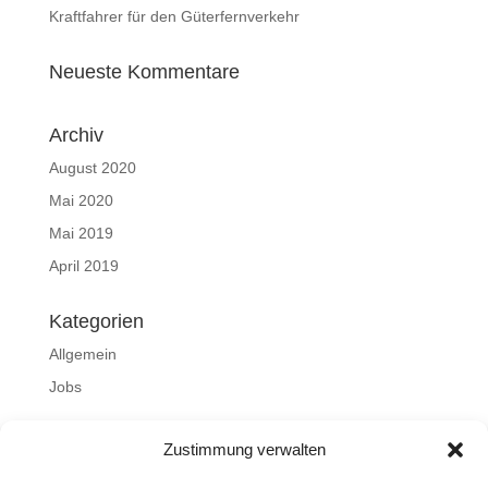
Kraftfahrer für den Güterfernverkehr
Neueste Kommentare
Archiv
August 2020
Mai 2020
Mai 2019
April 2019
Kategorien
Allgemein
Jobs
Meta
Zustimmung verwalten
Anmelden