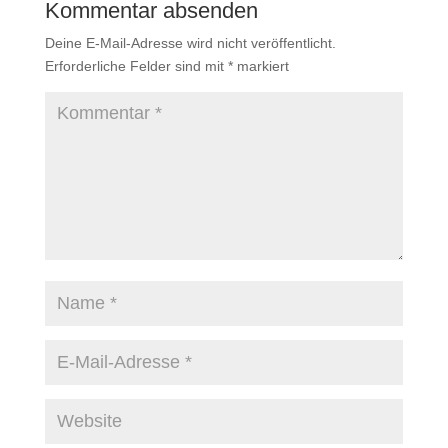
Kommentar absenden
Deine E-Mail-Adresse wird nicht veröffentlicht.
Erforderliche Felder sind mit
*
markiert