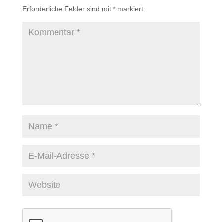
Erforderliche Felder sind mit
*
markiert