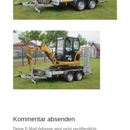
Kommentar absenden
Deine E-Mail-Adresse wird nicht veröffentlicht.