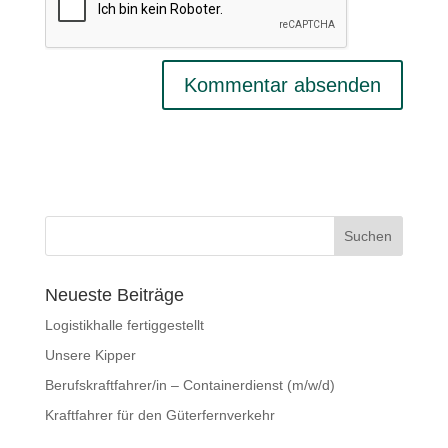
Neueste Beiträge
Logistikhalle fertiggestellt
Unsere Kipper
Berufskraftfahrer/in – Containerdienst (m/w/d)
Kraftfahrer für den Güterfernverkehr