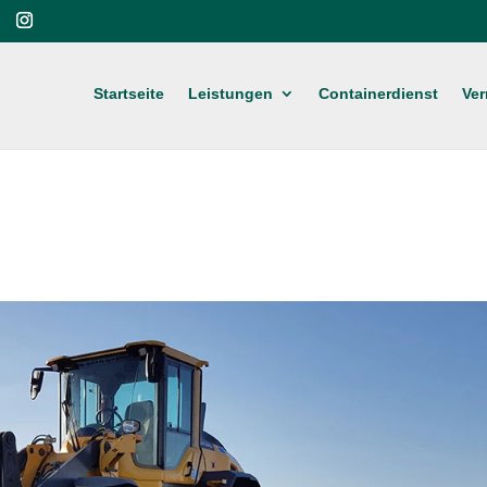
Startseite
Leistungen
Containerdienst
Ve