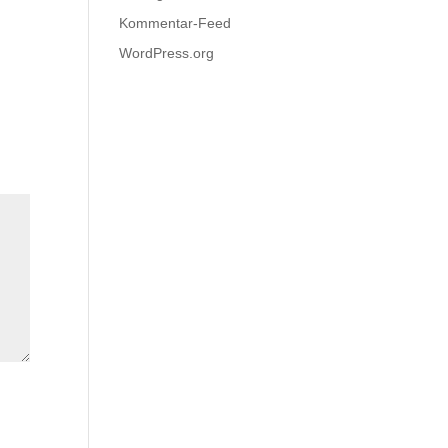
Kommentar-Feed
WordPress.org