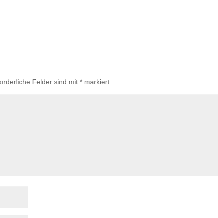
forderliche Felder sind mit
*
markiert