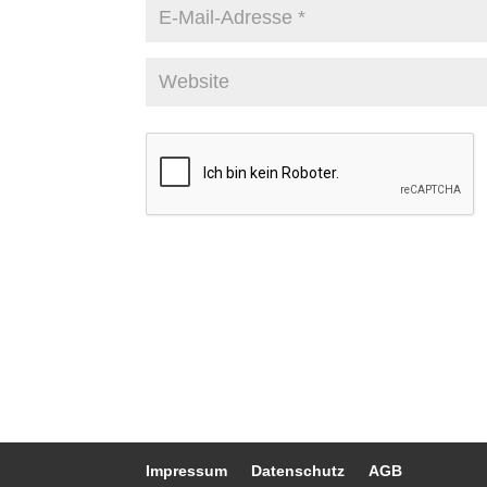
Impressum
Datenschutz
AGB