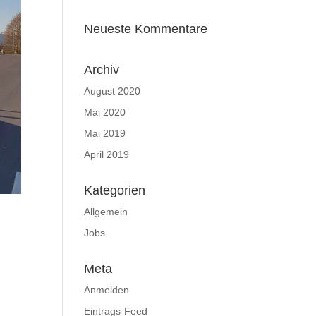
Neueste Kommentare
Archiv
August 2020
Mai 2020
Mai 2019
April 2019
Kategorien
Allgemein
Jobs
Meta
Anmelden
Eintrags-Feed